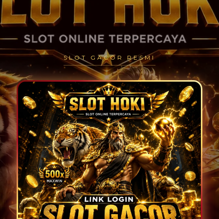
SLOT GACOR RESMI